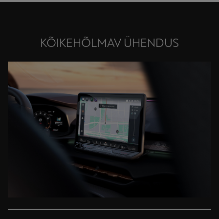
KÕIKEHÕLMAV ÜHENDUS