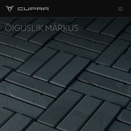
ÕIGUSLIK MÄRKUS