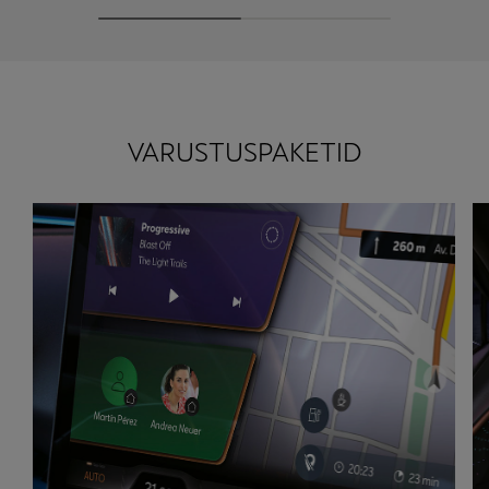
VARUSTUSPAKETID