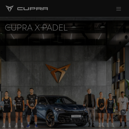
CUPRA X PADEL